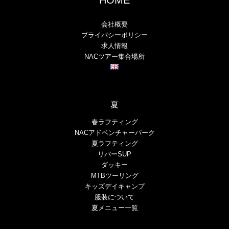
HOME
会社概要
プライバシーポリシー
求人情報
NACツアー集合場所
夏
春ラフティング
NACアドベンチャーパーク
夏ラフティング
リバーSUP
ダッキー
MTBツーリング
キッズデイキャンプ
服装について
夏メニュー一覧