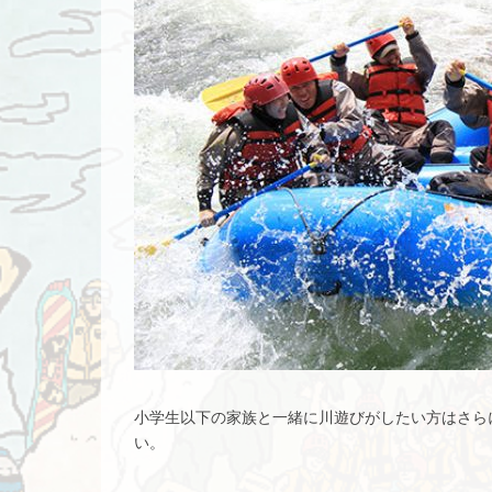
小学生以下の家族と一緒に川遊びがしたい方はさら
い。