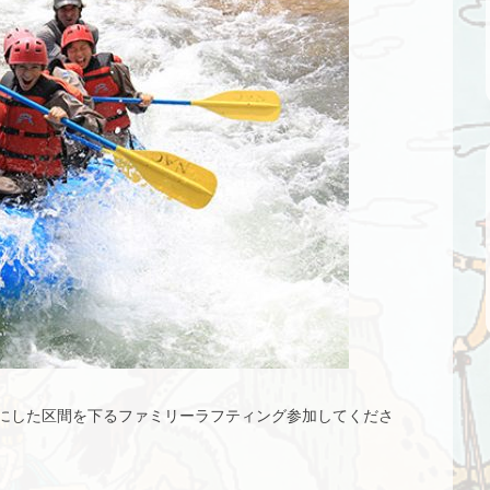
にした区間を下るファミリーラフティング参加してくださ