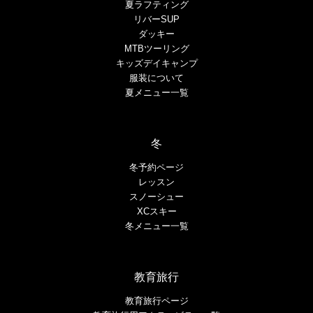
夏ラフティング
リバーSUP
ダッキー
MTBツーリング
キッズデイキャンプ
服装について
夏メニュー一覧
冬
冬予約ページ
レッスン
スノーシュー
XCスキー
冬メニュー一覧
教育旅行
教育旅行ページ