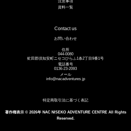
注意事項
資料一覧
Contact us
お問い合わせ
住所
044-0080
虻田郡倶知安町ニセコひらふ1条2丁目9番1号
電話番号
0136-23-2093
メール
info@nacadventures.jp
特定商取引法に基づく表記
著作権表示 © 2026年 NAC NISEKO ADVENTURE CENTRE All Rights
Reserved.