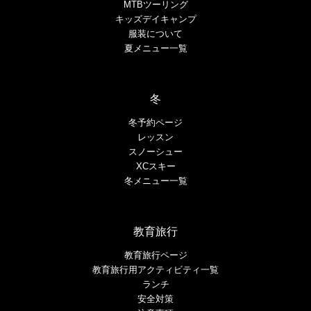
MTBツーリング
キッズデイキャンプ
服装について
夏メニュー一覧
冬
冬予約ページ
レッスン
スノーシュー
XCスキー
冬メニュー一覧
教育旅行
教育旅行ページ
教育旅行用アクティビティ一覧
ランチ
安全対策