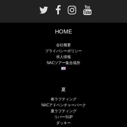
HOME
会社概要
プライバシーポリシー
求人情報
NACツアー集合場所
夏
春ラフティング
NACアドベンチャーパーク
夏ラフティング
リバーSUP
ダッキー