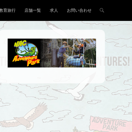
教育旅行
店舗一覧
求人
お問い合わせ