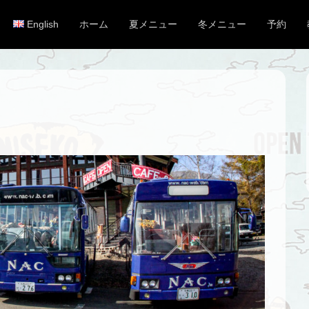
English
ホーム
夏メニュー
冬メニュー
予約
メインメニュー
コンテンツへスキップ