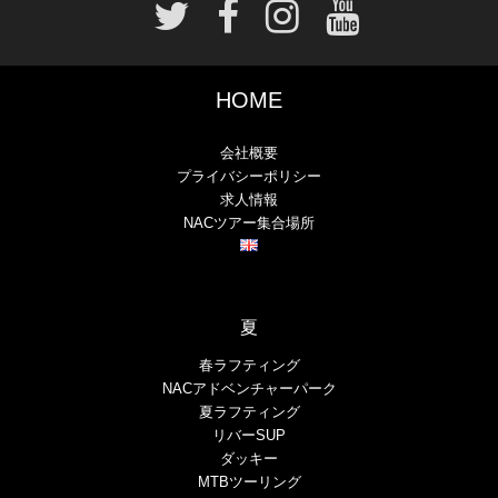
HOME
会社概要
プライバシーポリシー
求人情報
NACツアー集合場所
夏
春ラフティング
NACアドベンチャーパーク
夏ラフティング
リバーSUP
ダッキー
MTBツーリング