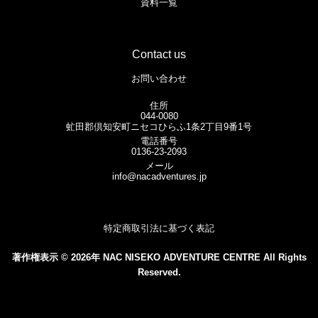
資料一覧
Contact us
お問い合わせ
住所
044-0080
虻田郡倶知安町ニセコひらふ1条2丁目9番1号
電話番号
0136-23-2093
メール
info@nacadventures.jp
特定商取引法に基づく表記
著作権表示 © 2026年 NAC NISEKO ADVENTURE CENTRE All Rights
Reserved.