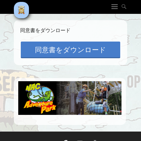
同意書をダウンロード
同意書をダウンロード