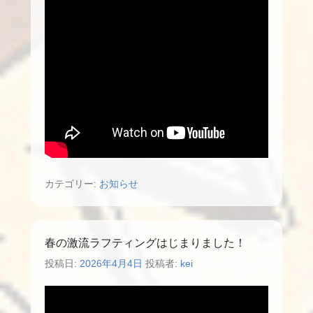
カテゴリー:
お知らせ
春の激流ラフティングはじまりました！
投稿日:
2026年4月4日
投稿者:
kei