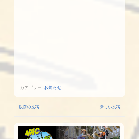
カテゴリー:
お知らせ
投稿ナビゲーション
←
以前の投稿
新しい投稿
→