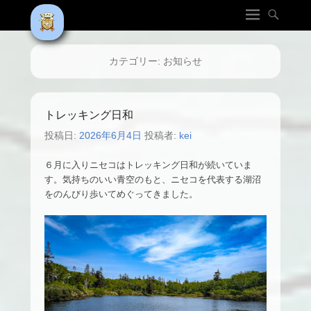
カテゴリー:
お知らせ
トレッキング日和
投稿日:
2026年6月4日
投稿者:
kei
６月に入りニセコはトレッキング日和が続いていま
す。気持ちのいい青空のもと、ニセコを代表する湖沼
をのんびり歩いてめぐってきました。