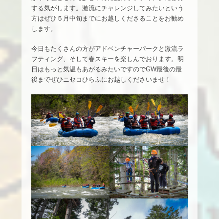
する気がします。激流にチャレンジしてみたいという
方はぜひ５月中旬までにお越しくださることをお勧め
します。
今日もたくさんの方がアドベンチャーパークと激流ラ
フティング、そして春スキーを楽しんでおります。明
日はもっと気温もあがるみたいですのでGW最後の最
後までぜひニセコひらふにお越しくださいませ！