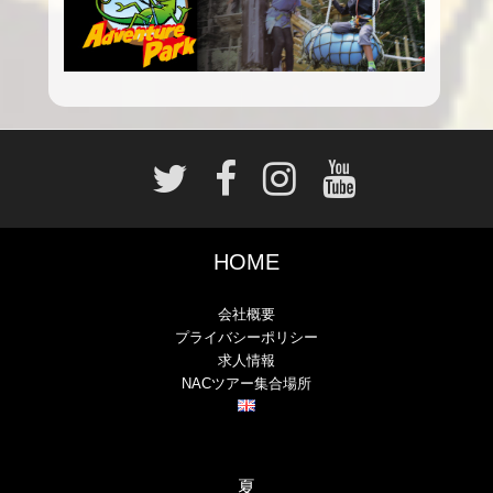
HOME
会社概要
プライバシーポリシー
求人情報
NACツアー集合場所
夏