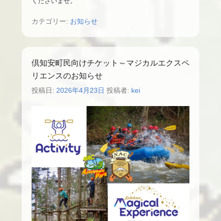
くださいませ。
カテゴリー:
お知らせ
倶知安町民向けチケット～マジカルエクスペ
リエンスのお知らせ
投稿日:
2026年4月23日
投稿者:
kei