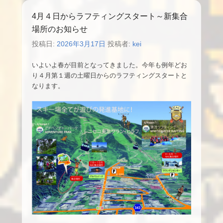
4月４日からラフティングスタート～新集合
場所のお知らせ
投稿日:
2026年3月17日
投稿者:
kei
いよいよ春が目前となってきました。今年も例年どお
り４月第１週の土曜日からのラフティングスタートと
なります。