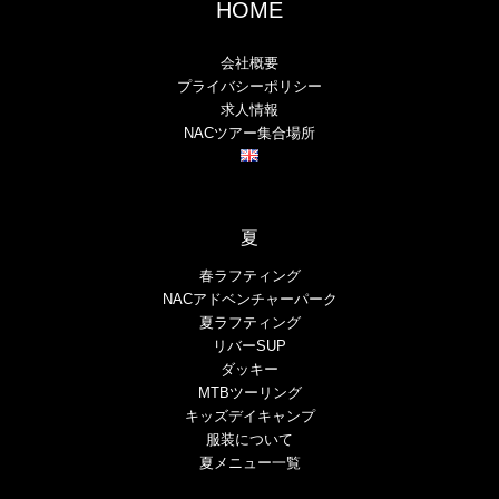
HOME
会社概要
プライバシーポリシー
求人情報
NACツアー集合場所
夏
春ラフティング
NACアドベンチャーパーク
夏ラフティング
リバーSUP
ダッキー
MTBツーリング
キッズデイキャンプ
服装について
夏メニュー一覧