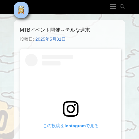
MTBイベント開催～チルな週末
投稿日:
2025年5月31日
この投稿をInstagramで見る