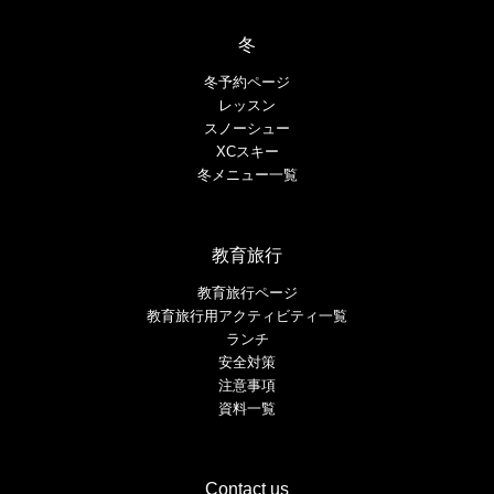
冬
冬予約ページ
レッスン
スノーシュー
XCスキー
冬メニュー一覧
教育旅行
教育旅行ページ
教育旅行用アクティビティ一覧
ランチ
安全対策
注意事項
資料一覧
Contact us