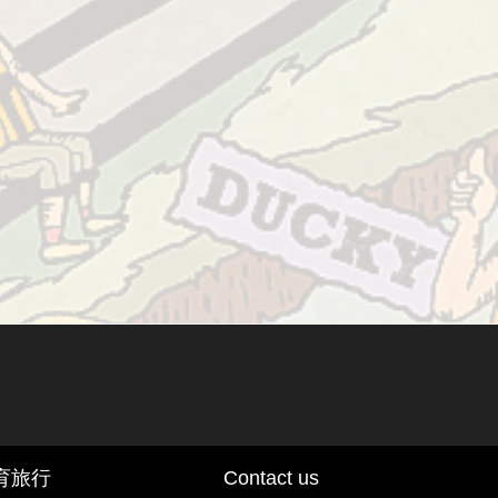
育旅行
Contact us