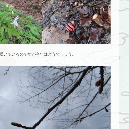
は咲いているのですが今年はどうでしょう。