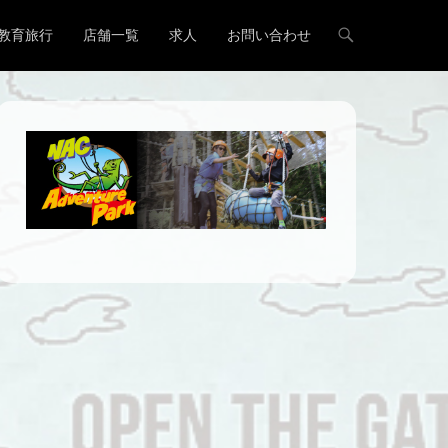
教育旅行
店舗一覧
求人
お問い合わせ