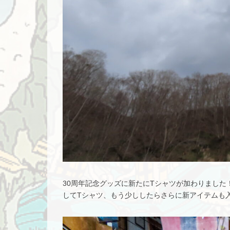
30周年記念グッズに新たにTシャツが加わりまし
してTシャツ、もう少ししたらさらに新アイテムも