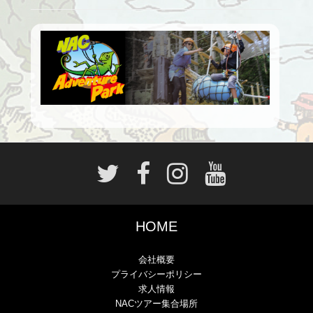
HOME
会社概要
プライバシーポリシー
求人情報
NACツアー集合場所