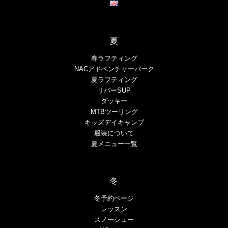
夏
春ラフティング
NACアドベンチャーパーク
夏ラフティング
リバーSUP
ダッキー
MTBツーリング
キッズデイキャンプ
服装について
夏メニュー一覧
冬
冬予約ページ
レッスン
スノーシュー