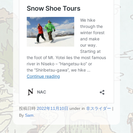
投稿日時
2022年11月10日
under in
非スライダー
|
By
Sam
.