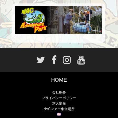
HOME
会社概要
プライバシーポリシー
求人情報
NACツアー集合場所