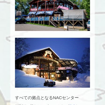
すべての拠点となるNACセンター