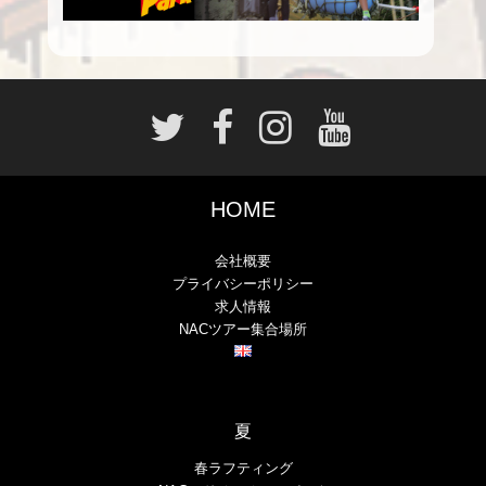
HOME
会社概要
プライバシーポリシー
求人情報
NACツアー集合場所
夏
春ラフティング