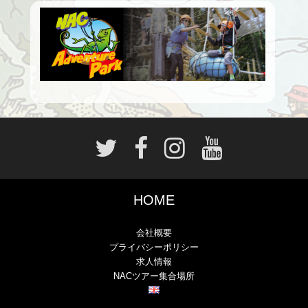
HOME
会社概要
プライバシーポリシー
求人情報
NACツアー集合場所