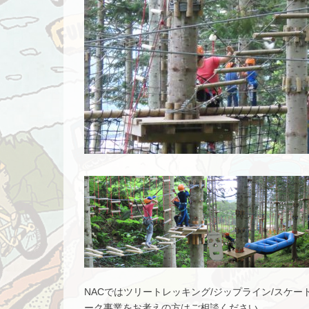
NACではツリートレッキング/ジップライン/スケー
ーク事業をお考えの方はご相談ください。