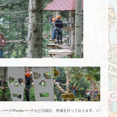
トパーク/Pumpパークなどの設計、作成を行っております。パ