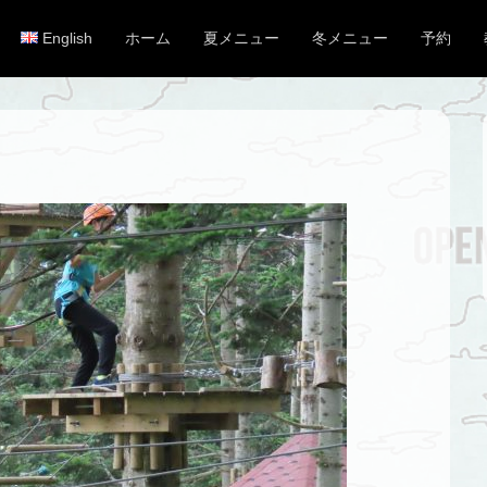
English
ホーム
夏メニュー
冬メニュー
予約
メインメニュー
コンテンツへスキップ