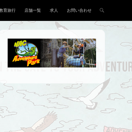
教育旅行
店舗一覧
求人
お問い合わせ