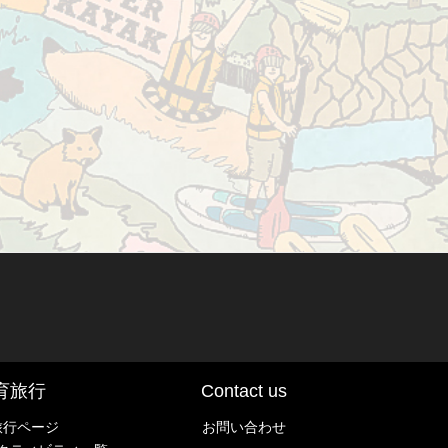
育旅行
Contact us
旅行ページ
お問い合わせ