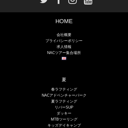
HOME
会社概要
プライバシーポリシー
求人情報
NACツアー集合場所
夏
春ラフティング
NACアドベンチャーパーク
夏ラフティング
リバーSUP
ダッキー
MTBツーリング
キッズデイキャンプ