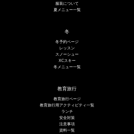
服装について
夏メニュー一覧
冬
冬予約ページ
レッスン
スノーシュー
XCスキー
冬メニュー一覧
教育旅行
教育旅行ページ
教育旅行用アクティビティ一覧
ランチ
安全対策
注意事項
資料一覧