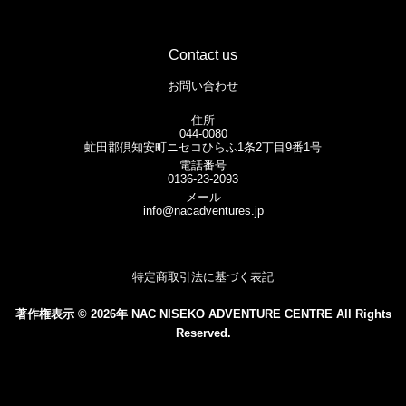
Contact us
お問い合わせ
住所
044-0080
虻田郡倶知安町ニセコひらふ1条2丁目9番1号
電話番号
0136-23-2093
メール
info@nacadventures.jp
特定商取引法に基づく表記
著作権表示 © 2026年 NAC NISEKO ADVENTURE CENTRE All Rights
Reserved.