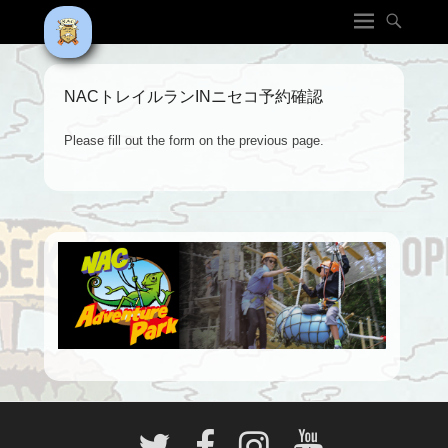
NACトレイルランINニセコ予約確認
Please fill out the form on the previous page.