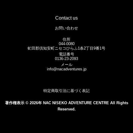
Contact us
お問い合わせ
住所
044-0080
虻田郡倶知安町ニセコひらふ1条2丁目9番1号
電話番号
0136-23-2093
メール
info@nacadventures.jp
特定商取引法に基づく表記
著作権表示 © 2026年 NAC NISEKO ADVENTURE CENTRE All Rights
Reserved.