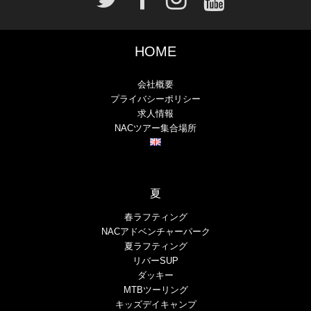
HOME
会社概要
プライバシーポリシー
求人情報
NACツアー集合場所
夏
春ラフティング
NACアドベンチャーパーク
夏ラフティング
リバーSUP
ダッキー
MTBツーリング
キッズデイキャンプ