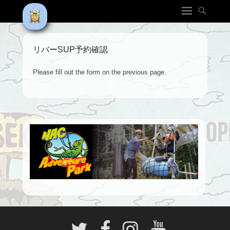
リバーSUP予約確認
Please fill out the form on the previous page.