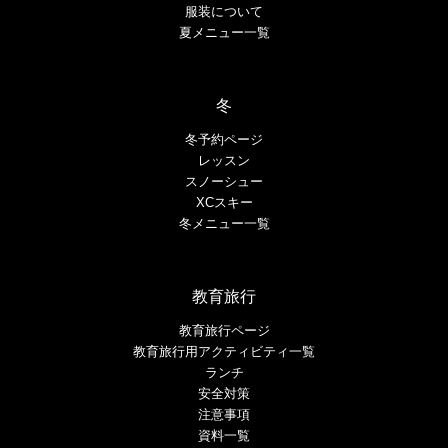
服装について
夏メニュー一覧
冬
冬予約ページ
レッスン
スノーシュー
XCスキー
冬メニュー一覧
教育旅行
教育旅行ページ
教育旅行用アクティビティ一覧
ランチ
安全対策
注意事項
資料一覧