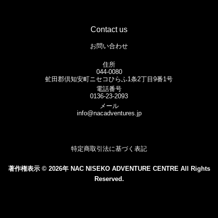
Contact us
お問い合わせ
住所
044-0080
虻田郡倶知安町ニセコひらふ1条2丁目9番1号
電話番号
0136-23-2093
メール
info@nacadventures.jp
特定商取引法に基づく表記
著作権表示 © 2026年 NAC NISEKO ADVENTURE CENTRE All Rights
Reserved.