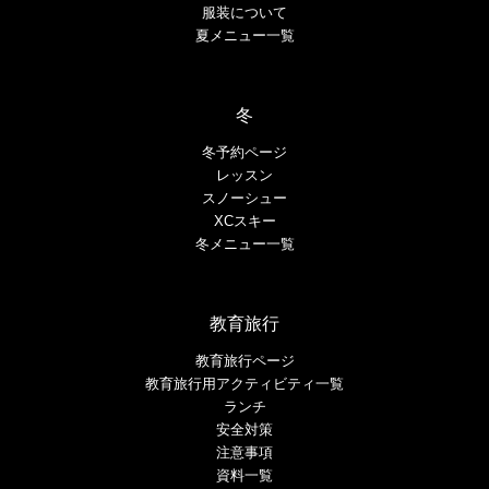
服装について
夏メニュー一覧
冬
冬予約ページ
レッスン
スノーシュー
XCスキー
冬メニュー一覧
教育旅行
教育旅行ページ
教育旅行用アクティビティ一覧
ランチ
安全対策
注意事項
資料一覧