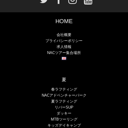
HOME
会社概要
プライバシーポリシー
求人情報
NACツアー集合場所
夏
春ラフティング
NACアドベンチャーパーク
夏ラフティング
リバーSUP
ダッキー
MTBツーリング
キッズデイキャンプ