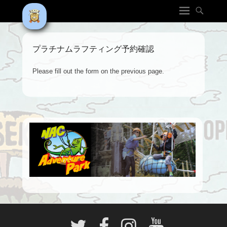
プラチナムラフティング予約確認
Please fill out the form on the previous page.